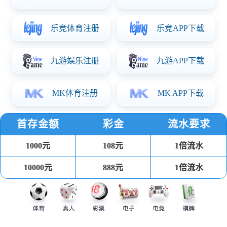
在 App Store 上下载
在 Google Play 上获取
数据安全护盾
星空体育下载以严谨的数据加密体系构建平台安全屏障，确
保用户访问、操作、交互等环节的数据隐私始终处于安全状
态。