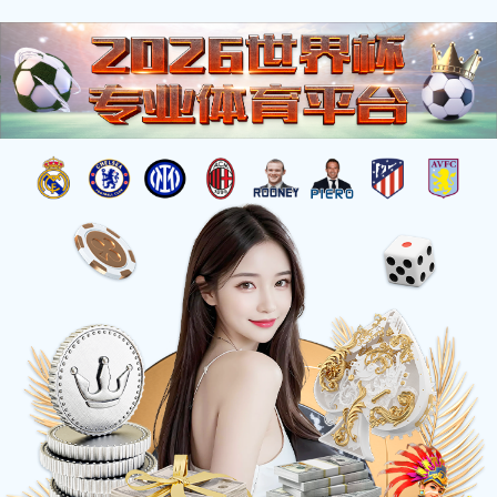
立即注册
星空体育下载 App 功能亮点
随时随地，掌握星空体育下载精彩赛事脉动
极速比分
赛事进程秒速刷新，第一时间获取比分动态。