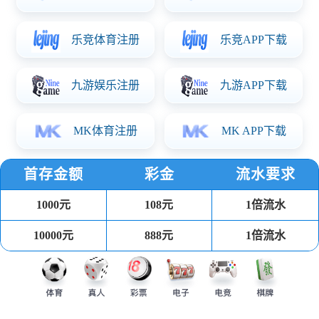
亚洲体育服务平台大奖
2022 年度综合类数字体育平台荣誉奖项，肯定平台服务能
力。