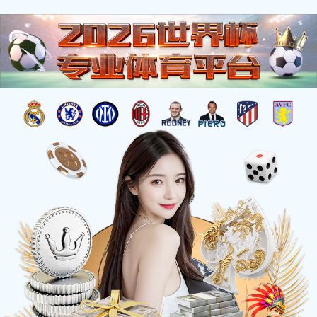
立即注册
星空体育下载
带您畅享全球体
育盛事
专业平台，数据精准，
高清直播
覆盖热门体育项
目。
聚焦足球、篮球、电竞等赛事，
每日内容实时更
新
。
极速访问
下载APP